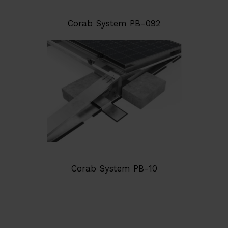
Corab System PB-092
Corab System PB-10