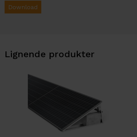
Download
Lignende produkter