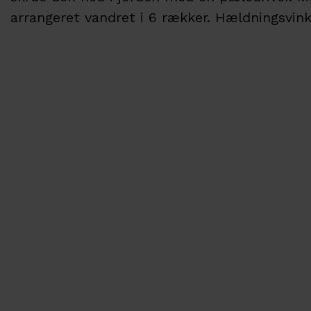
arrangeret vandret i 6 rækker. Hældningsvink