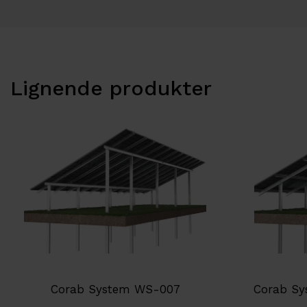
Lignende produkter
Corab System WS-007
Corab Sy