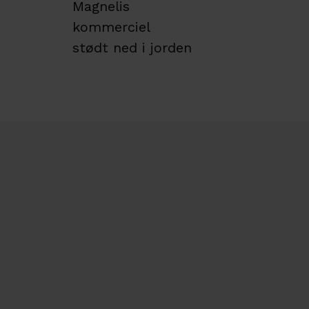
Magnelis
kommerciel
stødt ned i jorden