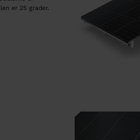
len er 25 grader.