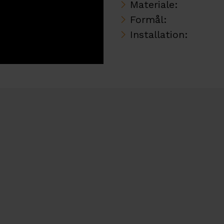
Materiale:
Formål:
Installation: