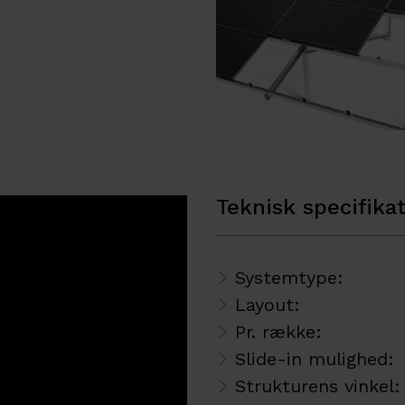
Teknisk specifikat
Systemtype:
Layout:
Pr. række:
Slide-in mulighed:
Strukturens vinkel: